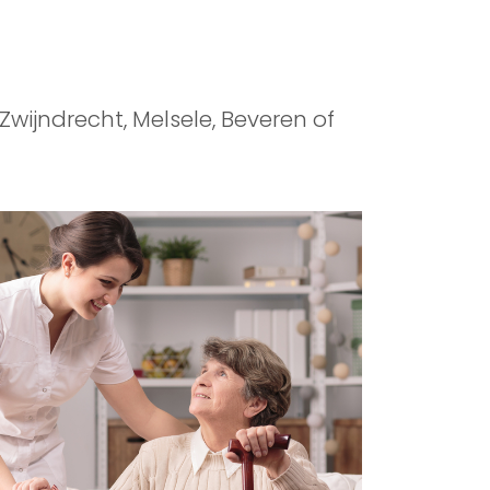
Zwijndrecht, Melsele, Beveren of