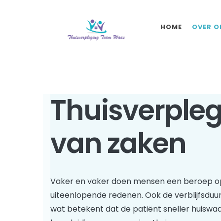
HOME
OVER O
Thuisverpleg
van zaken
Vaker en vaker doen mensen een beroep op
uiteenlopende redenen. Ook de verblijfsduur
wat betekent dat de patiënt sneller huiswa