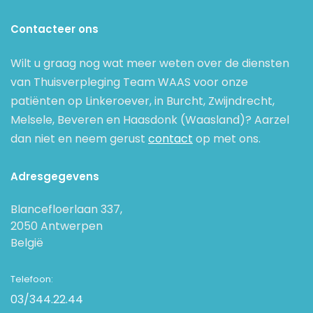
Contacteer ons
Wilt u graag nog wat meer weten over de diensten
van Thuisverpleging Team WAAS voor onze
patiënten op Linkeroever, in Burcht, Zwijndrecht,
Melsele, Beveren en Haasdonk (Waasland)? Aarzel
dan niet en neem gerust
contact
op met ons.
Adresgegevens
Blancefloerlaan 337,
2050 Antwerpen
België
Telefoon:
03/344.22.44